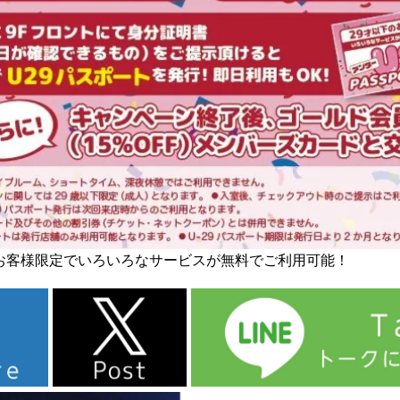
のお客様限定でいろいろなサービスが無料でご利用可能！