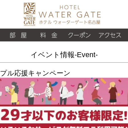
イベント情報-Event-
ップル応援キャンペーン