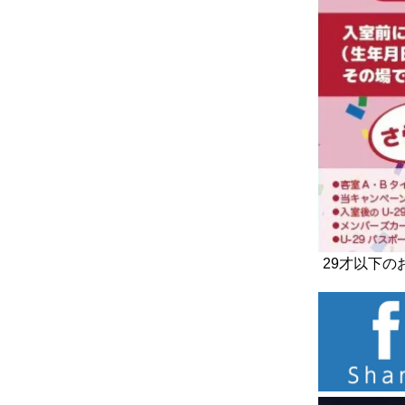
29才以下